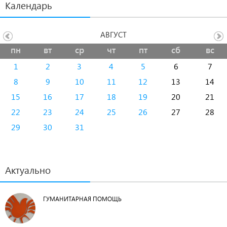
Календарь
АВГУСТ
пн
вт
ср
чт
пт
сб
вс
1
2
3
4
5
6
7
8
9
10
11
12
13
14
15
16
17
18
19
20
21
22
23
24
25
26
27
28
29
30
31
Актуально
ГУМАНИТАРНАЯ ПОМОЩЬ