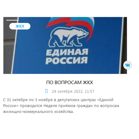
ЖКХ
ПО ВОПРОСАМ ЖКХ
24 октября 2022, 11:57
С 31 октября по 3 ноября в депутатских центрах «Единой
России» проводится Неделя приёмов граждан по вопросам
жилищно-коммунального хозяйства.