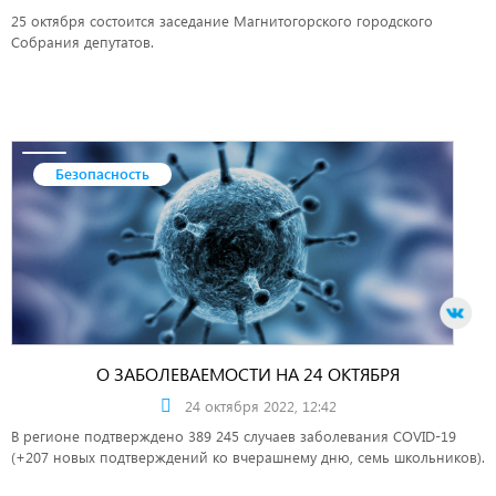
25 октября состоится заседание Магнитогорского городского
Собрания депутатов.
Безопасность
О ЗАБОЛЕВАЕМОСТИ НА 24 ОКТЯБРЯ
24 октября 2022, 12:42
В регионе подтверждено 389 245 случаев заболевания COVID-19
(+207 новых подтверждений ко вчерашнему дню, семь школьников).