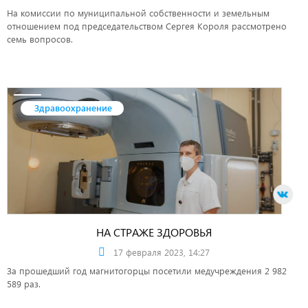
На комиссии по муниципальной собственности и земельным
отношением под председательством Сергея Короля рассмотрено
семь вопросов.
Здравоохранение
НА СТРАЖЕ ЗДОРОВЬЯ
17 февраля 2023, 14:27
За прошедший год магнитогорцы посетили медучреждения 2 982
589 раз.