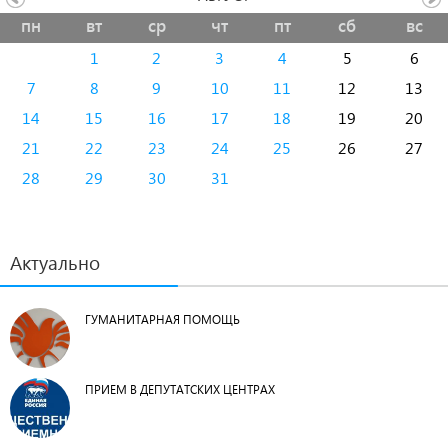
пн
вт
ср
чт
пт
сб
вс
1
2
3
4
5
6
7
8
9
10
11
12
13
14
15
16
17
18
19
20
21
22
23
24
25
26
27
28
29
30
31
Актуально
ГУМАНИТАРНАЯ ПОМОЩЬ
ПРИЕМ В ДЕПУТАТСКИХ ЦЕНТРАХ