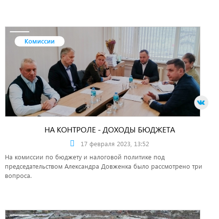
Комиссии
НА КОНТРОЛЕ - ДОХОДЫ БЮДЖЕТА
17 февраля 2023, 13:52
На комиссии по бюджету и налоговой политике под
председательством Александра Довженка было рассмотрено три
вопроса.