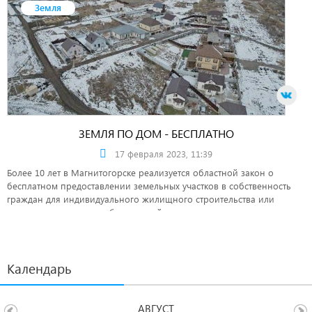
Земля
ЗЕМЛЯ ПО ДОМ - БЕСПЛАТНО
17 февраля 2023, 11:39
Более 10 лет в Магнитогорске реализуется областной закон о
бесплатном предоставлении земельных участков в собственность
граждан для индивидуального жилищного строительства или
ведения личного подсобного хозяйства.
Календарь
АВГУСТ