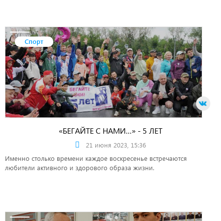
Спорт
«БЕГАЙТЕ С НАМИ…» - 5 ЛЕТ
21 июня 2023, 15:36
Именно столько времени каждое воскресенье встречаются
любители активного и здорового образа жизни.