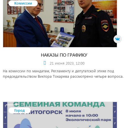
Комиссии
НАКАЗЫ ПО ГРАФИКУ
21 июня 2023, 12:00
На комиссии по мандатам, Регламенту и депутатской этике под
председательством Виктора Токарева рассмотрено четыре вопроса.
Город