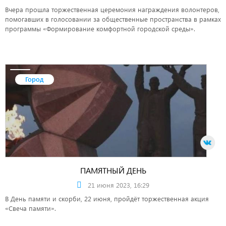
Вчера прошла торжественная церемония награждения волонтеров,
помогавших в голосовании за общественные пространства в рамках
программы «Формирование комфортной городской среды».
Город
ПАМЯТНЫЙ ДЕНЬ
21 июня 2023, 16:29
В День памяти и скорби, 22 июня, пройдёт торжественная акция
«Свеча памяти».