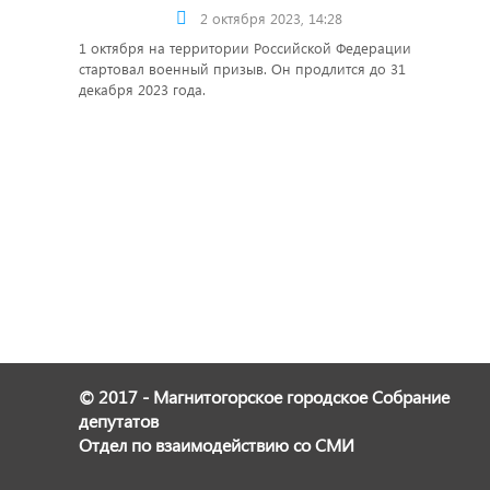
2 октября 2023, 14:28
1 октября на территории Российской Федерации
стартовал военный призыв. Он продлится до 31
декабря 2023 года.
© 2017 - Магнитогорское городское Собрание
депутатов
Отдел по взаимодействию со СМИ