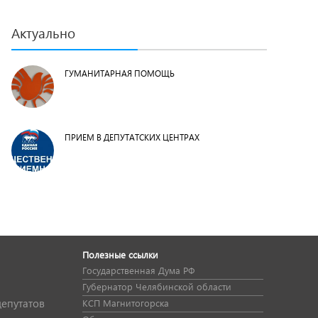
Актуально
ГУМАНИТАРНАЯ ПОМОЩЬ
ПРИЕМ В ДЕПУТАТСКИХ ЦЕНТРАХ
Полезные ссылки
Государственная Дума РФ
Губернатор Челябинской области
депутатов
КСП Магнитогорска