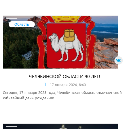
Область
ЧЕЛЯБИНСКОЙ ОБЛАСТИ 90 ЛЕТ!
17 января 2024, 8:40
Сегодня, 17 января 2023 года, Челябинская область отмечает свой
юбилейный день рождения!