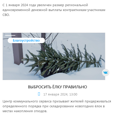
С 1 января 2024 года увеличен размер региональной
единовременной денежной выплаты контрактникам-участникам
СВО.
Благоустройство
ВЫБРОСИТЬ ЁЛКУ ПРАВИЛЬНО
17 января 2024, 13:00
Центр коммунального сервиса призывает жителей придерживаться
определенного порядка при складировании новогодних ёлок в
местах накопления отходов.