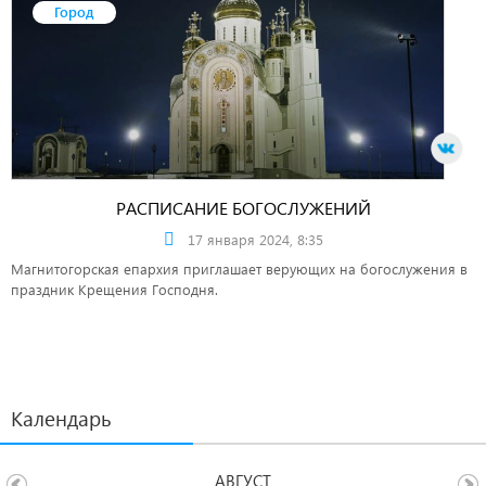
Город
РАСПИСАНИЕ БОГОСЛУЖЕНИЙ
17 января 2024, 8:35
Магнитогорская епархия приглашает верующих на богослужения в
праздник Крещения Господня.
Календарь
АВГУСТ