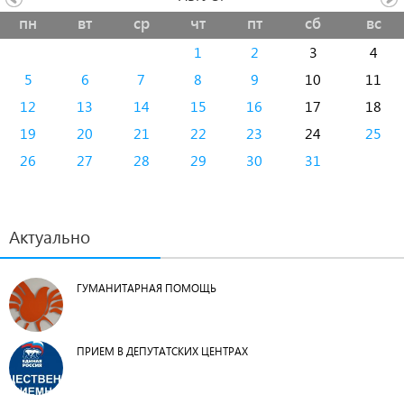
пн
вт
ср
чт
пт
сб
вс
1
2
3
4
5
6
7
8
9
10
11
12
13
14
15
16
17
18
19
20
21
22
23
24
25
26
27
28
29
30
31
Актуально
ГУМАНИТАРНАЯ ПОМОЩЬ
ПРИЕМ В ДЕПУТАТСКИХ ЦЕНТРАХ