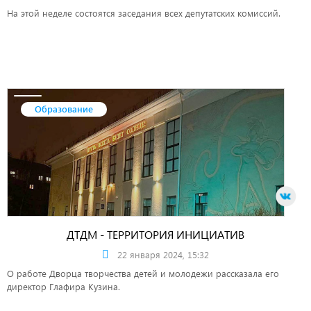
На этой неделе состоятся заседания всех депутатских комиссий.
Образование
ДТДМ - ТЕРРИТОРИЯ ИНИЦИАТИВ
22 января 2024, 15:32
О работе Дворца творчества детей и молодежи рассказала его
директор Глафира Кузина.