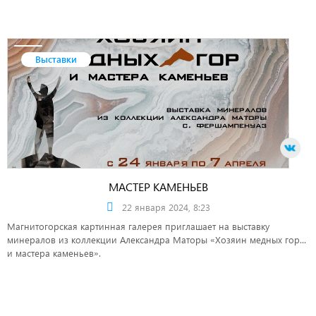
Выставки
МАСТЕР КАМЕНЬЕВ
22 января 2024, 8:23
Магнитогорская картинная галерея приглашает на выставку
минералов из коллекции Александра Маторы «Хозяин медных гор...
и мастера каменьев».