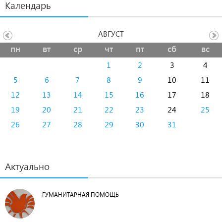
Календарь
АВГУСТ
пн
вт
ср
чт
пт
сб
вс
1
2
3
4
5
6
7
8
9
10
11
12
13
14
15
16
17
18
19
20
21
22
23
24
25
26
27
28
29
30
31
Актуально
ГУМАНИТАРНАЯ ПОМОЩЬ