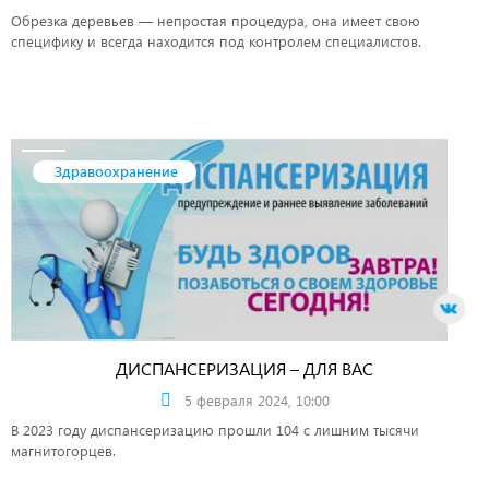
Обрезка деревьев — непростая процедура, она имеет свою
специфику и всегда находится под контролем специалистов.
Здравоохранение
ДИСПАНСЕРИЗАЦИЯ – ДЛЯ ВАС
5 февраля 2024, 10:00
В 2023 году диспансеризацию прошли 104 с лишним тысячи
магнитогорцев.