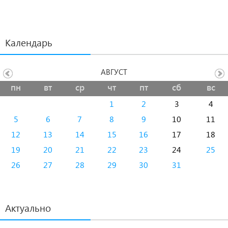
Календарь
АВГУСТ
пн
вт
ср
чт
пт
сб
вс
1
2
3
4
5
6
7
8
9
10
11
12
13
14
15
16
17
18
19
20
21
22
23
24
25
26
27
28
29
30
31
Актуально