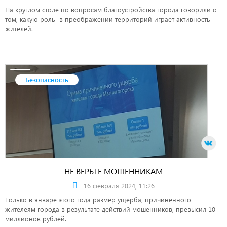
На круглом столе по вопросам благоустройства города говорили о
том, какую роль в преображении территорий играет активность
жителей.
Безопасность
НЕ ВЕРЬТЕ МОШЕННИКАМ
16 февраля 2024, 11:26
Только в январе этого года размер ущерба, причиненного
жителеям города в результате действий мошенников, превысил 10
миллионов рублей.