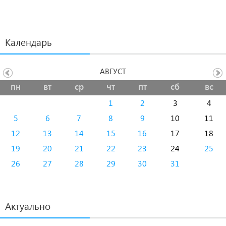
Календарь
АВГУСТ
пн
вт
ср
чт
пт
сб
вс
1
2
3
4
5
6
7
8
9
10
11
12
13
14
15
16
17
18
19
20
21
22
23
24
25
26
27
28
29
30
31
Актуально