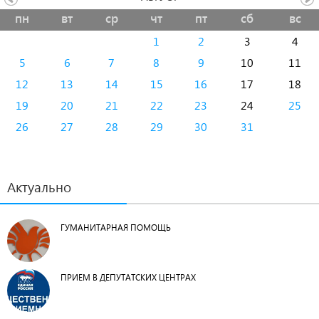
пн
вт
ср
чт
пт
сб
вс
1
2
3
4
5
6
7
8
9
10
11
12
13
14
15
16
17
18
19
20
21
22
23
24
25
26
27
28
29
30
31
Актуально
ГУМАНИТАРНАЯ ПОМОЩЬ
ПРИЕМ В ДЕПУТАТСКИХ ЦЕНТРАХ