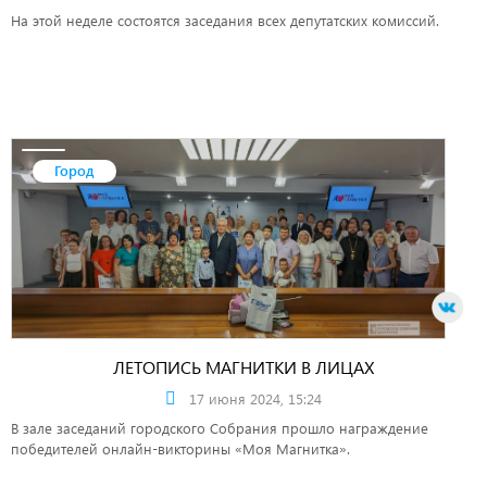
На этой неделе состоятся заседания всех депутатских комиссий.
Город
ЛЕТОПИСЬ МАГНИТКИ В ЛИЦАХ
17 июня 2024, 15:24
В зале заседаний городского Собрания прошло награждение
победителей онлайн-викторины «Моя Магнитка».