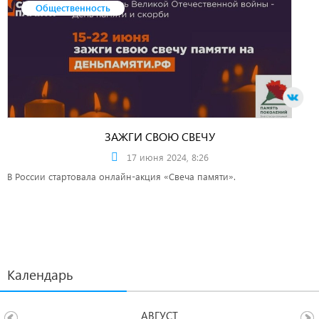
Общественность
ЗАЖГИ СВОЮ СВЕЧУ
17 июня 2024, 8:26
В России стартовала онлайн-акция «Свеча памяти».
Календарь
АВГУСТ