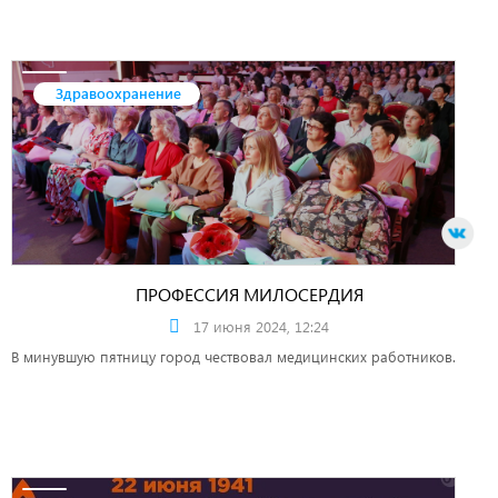
Здравоохранение
ПРОФЕССИЯ МИЛОСЕРДИЯ
17 июня 2024, 12:24
В минувшую пятницу город чествовал медицинских работников.