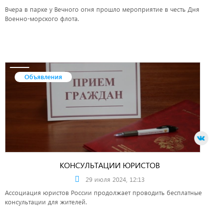
Вчера в парке у Вечного огня прошло мероприятие в честь Дня
Военно-морского флота.
Объявления
КОНСУЛЬТАЦИИ ЮРИСТОВ
29 июля 2024, 12:13
Ассоциация юристов России продолжает проводить бесплатные
консультации для жителей.