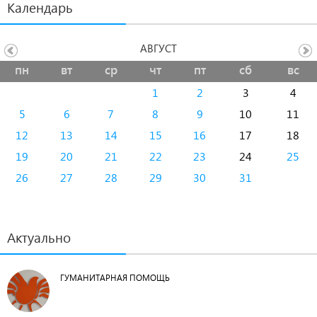
Календарь
АВГУСТ
пн
вт
ср
чт
пт
сб
вс
1
2
3
4
5
6
7
8
9
10
11
12
13
14
15
16
17
18
19
20
21
22
23
24
25
26
27
28
29
30
31
Актуально
ГУМАНИТАРНАЯ ПОМОЩЬ