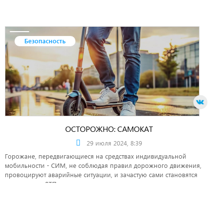
Безопасность
ОСТОРОЖНО: САМОКАТ
29 июля 2024, 8:39
Горожане, передвигающиеся на средствах индивидуальной
мобильности - СИМ, не соблюдая правил дорожного движения,
провоцируют аварийные ситуации, и зачастую сами становятся
участниками ДТП.