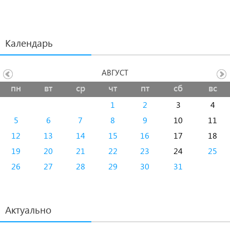
Календарь
АВГУСТ
пн
вт
ср
чт
пт
сб
вс
1
2
3
4
5
6
7
8
9
10
11
12
13
14
15
16
17
18
19
20
21
22
23
24
25
26
27
28
29
30
31
Актуально