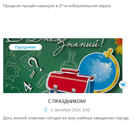
Праздник прошёл накануне в 27-м избирательном округе.
Праздники
С ПРАЗДНИКОМ!
1 сентября 2024, 8:30
День знаний отмечают сегодня во всех учебных заведениях города.