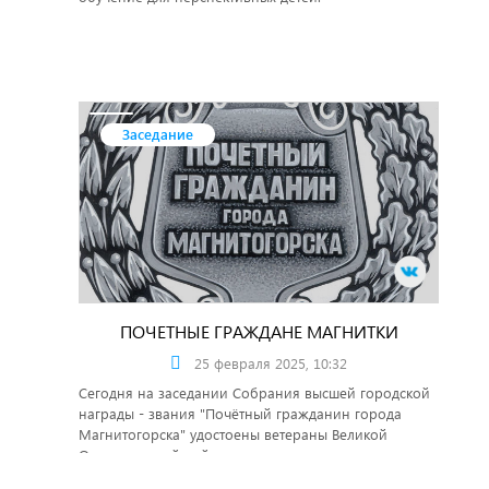
Заседание
ПОЧЕТНЫЕ ГРАЖДАНЕ МАГНИТКИ
25 февраля 2025, 10:32
Сегодня на заседании Собрания высшей городской
награды - звания "Почётный гражданин города
Магнитогорска" удостоены ветераны Великой
Отечественной войны.