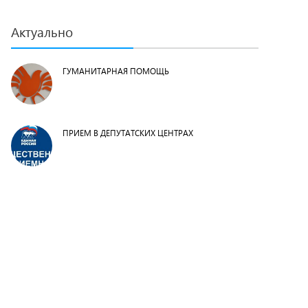
Актуально
ГУМАНИТАРНАЯ ПОМОЩЬ
ПРИЕМ В ДЕПУТАТСКИХ ЦЕНТРАХ