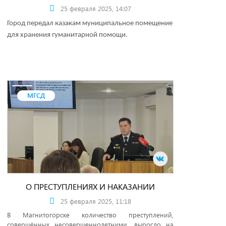
25 февраля 2025, 14:07
Город передал казакам муниципальное помещение
для хранения гуманитарной помощи.
МГСД
О ПРЕСТУПЛЕНИЯХ И НАКАЗАНИИ
25 февраля 2025, 11:18
В Магнитогорске количество преступлений,
совершённых несовершеннолетними, выросло на