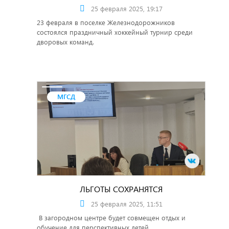
25 февраля 2025, 19:17
23 февраля в поселке Железнодорожников
состоялся праздничный хоккейный турнир среди
дворовых команд.
МГСД
ЛЬГОТЫ СОХРАНЯТСЯ
25 февраля 2025, 11:51
В загородном центре будет совмещен отдых и
обучение для перспективных детей.