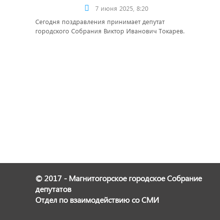
7 июня 2025, 8:20
Сегодня поздравления принимает депутат
городского Собрания Виктор Иванович Токарев.
© 2017 - Магнитогорское городское Собрание
депутатов
Отдел по взаимодействию со СМИ