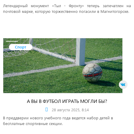
Легендарный монумент «Тыл - Фронту» теперь запечатлен на
почтовой марке, которую торжественно погасили в Магнитогорске.
Спорт
А ВЫ В ФУТБОЛ ИГРАТЬ МОГЛИ БЫ?
28 августа 2025, 8:14
В преддверии нового учебного года ведется набор детей в
бесплатные спортивные секции.