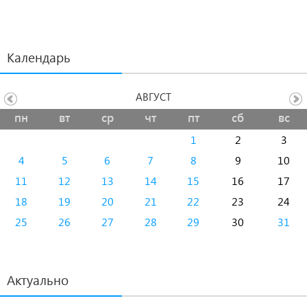
Календарь
АВГУСТ
пн
вт
ср
чт
пт
сб
вс
1
2
3
4
5
6
7
8
9
10
11
12
13
14
15
16
17
18
19
20
21
22
23
24
25
26
27
28
29
30
31
Актуально