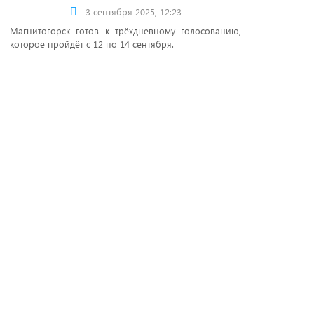
3 сентября 2025, 12:23
Магнитогорск готов к трёхдневному голосованию,
которое пройдёт с 12 по 14 сентября.