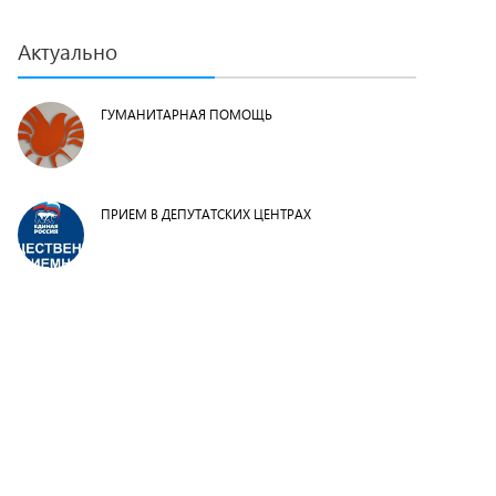
Актуально
ГУМАНИТАРНАЯ ПОМОЩЬ
ПРИЕМ В ДЕПУТАТСКИХ ЦЕНТРАХ