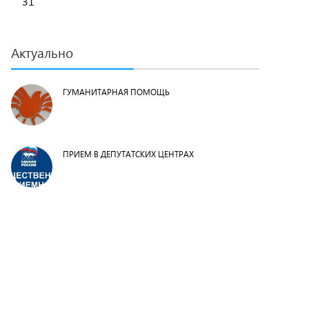
31
Актуально
ГУМАНИТАРНАЯ ПОМОЩЬ
ПРИЕМ В ДЕПУТАТСКИХ ЦЕНТРАХ