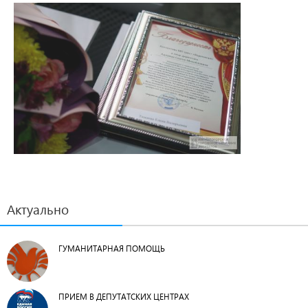
Актуально
ГУМАНИТАРНАЯ ПОМОЩЬ
ПРИЕМ В ДЕПУТАТСКИХ ЦЕНТРАХ