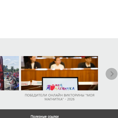
ПОБЕДИТЕЛИ ОНЛАЙН ВИКТОРИНЫ "МОЯ
МАГНИТКА" - 2026
Полезные ссылки