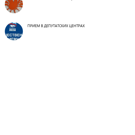
ПРИЕМ В ДЕПУТАТСКИХ ЦЕНТРАХ