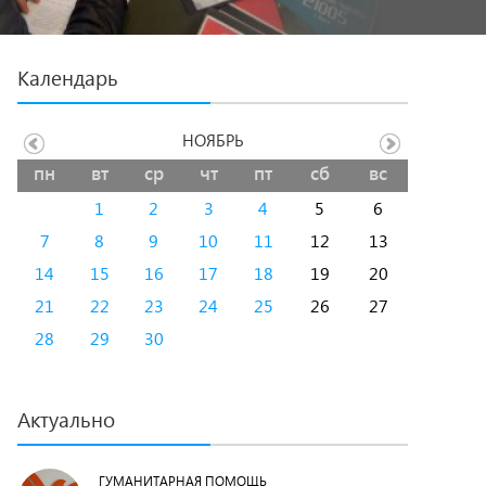
Календарь
НОЯБРЬ
пн
вт
ср
чт
пт
сб
вс
1
2
3
4
5
6
7
8
9
10
11
12
13
14
15
16
17
18
19
20
21
22
23
24
25
26
27
28
29
30
Актуально
ГУМАНИТАРНАЯ ПОМОЩЬ