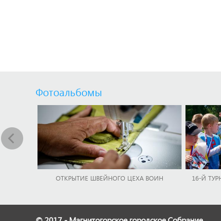
Фотоальбомы
ОТКРЫТИЕ ШВЕЙНОГО ЦЕХА ВОИН
16-Й ТУР
© 2017 - Магнитогорское городское Собрание