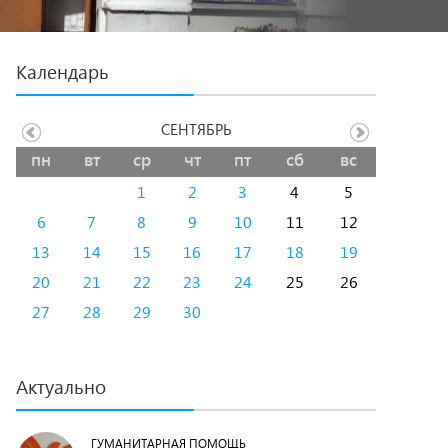
Календарь
СЕНТЯБРЬ
пн
вт
ср
чт
пт
сб
вс
1
2
3
4
5
6
7
8
9
10
11
12
13
14
15
16
17
18
19
20
21
22
23
24
25
26
27
28
29
30
Актуально
ГУМАНИТАРНАЯ ПОМОЩЬ