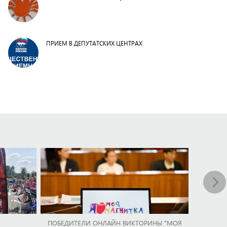
ПРИЕМ В ДЕПУТАТСКИХ ЦЕНТРАХ
ПОБЕДИТЕЛИ ОНЛАЙН ВИКТОРИНЫ "МОЯ