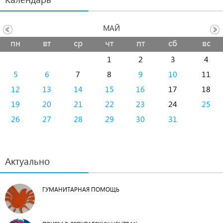
МАЙ
пн
вт
ср
чт
пт
сб
вс
1
2
3
4
5
6
7
8
9
10
11
12
13
14
15
16
17
18
19
20
21
22
23
24
25
26
27
28
29
30
31
Актуально
ГУМАНИТАРНАЯ ПОМОЩЬ