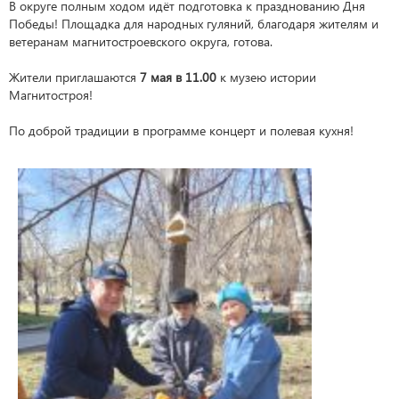
В округе полным ходом идёт подготовка к празднованию Дня
Победы! Площадка для народных гуляний, благодаря жителям и
ветеранам магнитостроевского округа, готова.
Жители приглашаются
7 мая в 11.00
к музею истории
Магнитостроя!
По доброй традиции в программе концерт и полевая кухня!