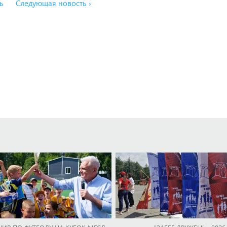
ь
Следующая новость ›