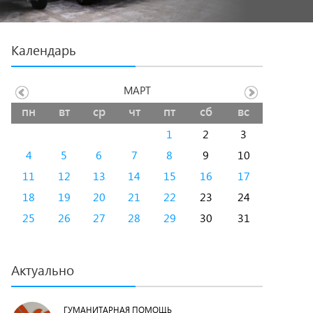
Календарь
МАРТ
пн
вт
ср
чт
пт
сб
вс
1
2
3
4
5
6
7
8
9
10
11
12
13
14
15
16
17
18
19
20
21
22
23
24
25
26
27
28
29
30
31
Актуально
ГУМАНИТАРНАЯ ПОМОЩЬ