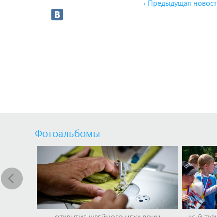
‹ Предыдущая новост
Фотоальбомы