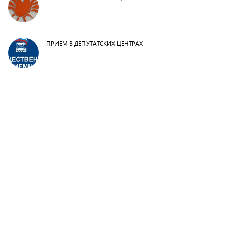
ПРИЕМ В ДЕПУТАТСКИХ ЦЕНТРАХ