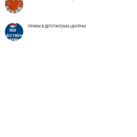
ПРИЕМ В ДЕПУТАТСКИХ ЦЕНТРАХ