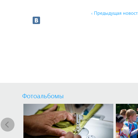
‹ Предыдущая новост
Фотоальбомы