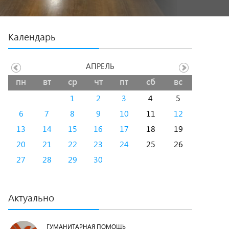
Календарь
АПРЕЛЬ
пн
вт
ср
чт
пт
сб
вс
1
2
3
4
5
6
7
8
9
10
11
12
13
14
15
16
17
18
19
20
21
22
23
24
25
26
27
28
29
30
Актуально
ГУМАНИТАРНАЯ ПОМОЩЬ