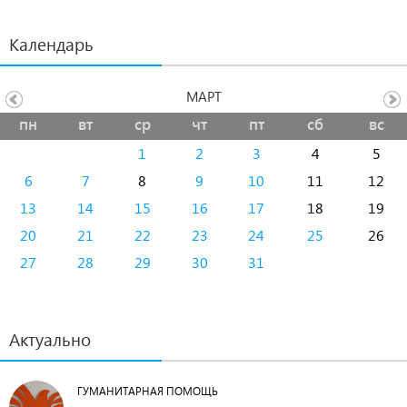
Календарь
МАРТ
пн
вт
ср
чт
пт
сб
вс
1
2
3
4
5
6
7
8
9
10
11
12
13
14
15
16
17
18
19
20
21
22
23
24
25
26
27
28
29
30
31
Актуально
ГУМАНИТАРНАЯ ПОМОЩЬ