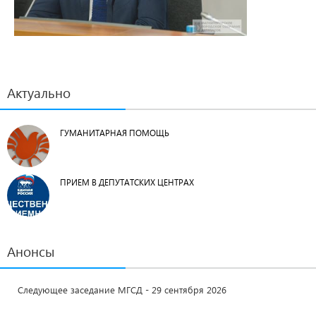
Актуально
ГУМАНИТАРНАЯ ПОМОЩЬ
ПРИЕМ В ДЕПУТАТСКИХ ЦЕНТРАХ
Анонсы
Следующее заседание МГСД - 29 сентября 2026