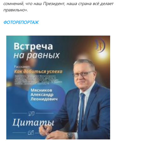
сомнений, что наш Президент, наша страна всё делает
правильно».
ФОТОРЕПОРТАЖ