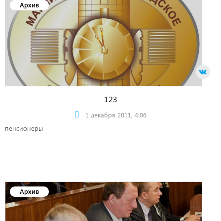
Архив
123
1 декабря 2011, 4:06
пенсионеры
Архив