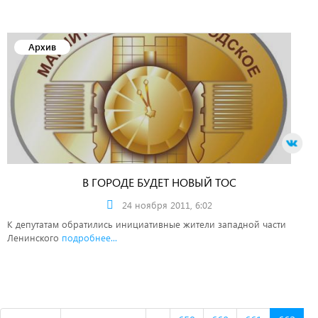
Архив
В ГОРОДЕ БУДЕТ НОВЫЙ ТОС
24 ноября 2011, 6:02
К депутатам обратились инициативные жители западной части
Ленинского
подробнее...