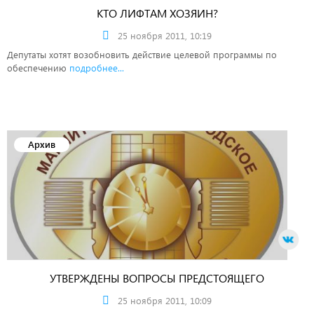
КТО ЛИФТАМ ХОЗЯИН?
25 ноября 2011, 10:19
Депутаты хотят возобновить действие целевой программы по
обеспечению
подробнее...
Архив
УТВЕРЖДЕНЫ ВОПРОСЫ ПРЕДСТОЯЩЕГО
ЗАСЕДАНИЯ МГСД
25 ноября 2011, 10:09