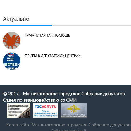
Актуально
ГУМАНИТАРНАЯ ПОМОЩЬ
ПРИЕМ В ДЕПУТАТСКИХ ЦЕНТРАХ
© 2017 - Магнитогорское городское Собрание депутатов
Отдел по взаимодействию со СМИ
Карта сайта Магнитогорское городское Cобрание депутатов
Сайт адаптивный