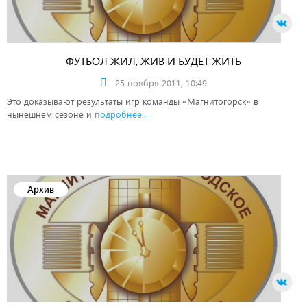
ФУТБОЛ ЖИЛ, ЖИВ И БУДЕТ ЖИТЬ
25 ноября 2011, 10:49
Это доказывают результаты игр команды «Магнитогорск» в
нынешнем сезоне и
подробнее...
Архив