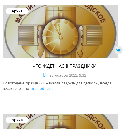
Архив
ЧТО ЖДЕТ НАС В ПРАЗДНИКИ
28 ноября 2011, 9:32
Новогодние праздники – всегда радость для детворы, всегда
веселье, отдых,
подробнее...
Архив