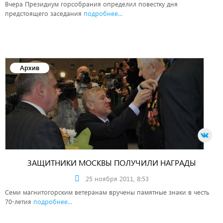
Вчера Президиум горсобрания определил повестку дня
предстоящего заседания
подробнее...
Архив
ЗАЩИТНИКИ МОСКВЫ ПОЛУЧИЛИ НАГРАДЫ
25 ноября 2011, 8:53
Семи магнитогорским ветеранам вручены памятные знаки в честь
70-летия
подробнее...