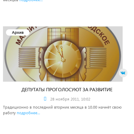
Архив
ДЕПУТАТЫ ПРОГОЛОСУЮТ ЗА РАЗВИТИЕ
28 ноября 2011, 10:02
Традиционно в последний вторник месяца в 10.00 начнёт свою
работу
подробнее...