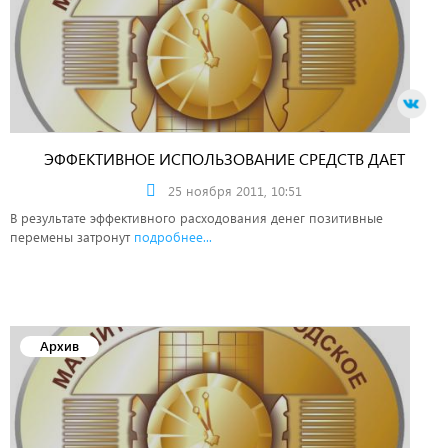
ЭФФЕКТИВНОЕ ИСПОЛЬЗОВАНИЕ СРЕДСТВ ДАЕТ
РЕЗУЛЬТАТ
25 ноября 2011, 10:51
В результате эффективного расходования денег позитивные
перемены затронут
подробнее...
Архив