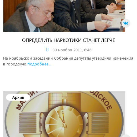
ОПРЕДЕЛИТЬ НАРКОТИКИ СТАНЕТ ЛЕГЧЕ
30 ноября 2011, 6:46
На ноябрьском заседании Собрания депутаты утвердили изменения
в городскую
подробнее...
Архив