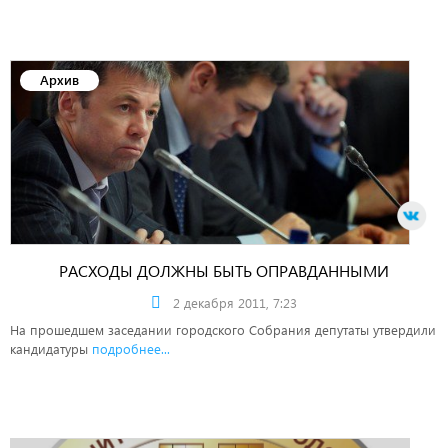
Архив
РАСХОДЫ ДОЛЖНЫ БЫТЬ ОПРАВДАННЫМИ
2 декабря 2011, 7:23
На прошедшем заседании городского Собрания депутаты утвердили
кандидатуры
подробнее...