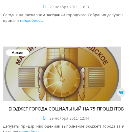
29 ноября 2011, 13:13
Сегодня на пленарном заседании городского Собрания депутаты
приняли
подробнее...
Архив
БЮДЖЕТ ГОРОДА СОЦИАЛЬНЫЙ НА 75 ПРОЦЕНТОВ
29 ноября 2011, 12:44
Депутаты придирчиво оценили выполнение бюджета города за 9
месяцев
подробнее...