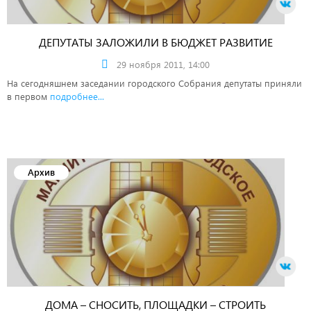
ДЕПУТАТЫ ЗАЛОЖИЛИ В БЮДЖЕТ РАЗВИТИЕ
МАГНИТОГОРСКА
29 ноября 2011, 14:00
На сегодняшнем заседании городского Собрания депутаты приняли
в первом
подробнее...
Архив
ДОМА – СНОСИТЬ, ПЛОЩАДКИ – СТРОИТЬ