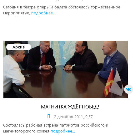
Сегодня в театре оперы и балета состоялось торжественное
мероприятие,
подробнее...
Архив
МАГНИТКА ЖДЁТ ПОБЕД!
2 декабря 2011, 9:57
Состоялась рабочая встреча патриотов российского и
магнитогорского хоккея
подробнее...