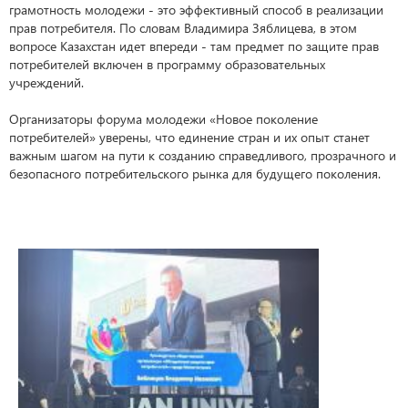
грамотность молодежи - это эффективный способ в реализации
прав потребителя. По словам Владимира Зяблицева, в этом
вопросе Казахстан идет впереди - там предмет по защите прав
потребителей включен в программу образовательных
учреждений.
Организаторы форума молодежи «Новое поколение
потребителей» уверены, что единение стран и их опыт станет
важным шагом на пути к созданию справедливого, прозрачного и
безопасного потребительского рынка для будущего поколения.