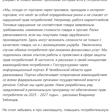
«
Мы, отходя от торговли через прилавок, приходим к интернет-
торговле, что несёт за собой определённые риски и не спасает от
нарушений прав потребителей. Например, работа маркетплейсов.
Типовые нарушения: не соответствие товара заявленным
требованиям, изменение стоимости товара и прочее. Риски
увеличиваются, если мы покупаем товар зарубежного
производителя. Здесь могут возникать сложности не только с
качеством товара, но и с возмещением ущерба. Увеличились
случаи обмана потребителя при оказании финансовых услуг. Мы
поделились своим опытом работы и проектами в сфере защиты
прав потребителей. В частности, я рассказал о своей инициативе
взаимодействия потребителя с Госструктурами через
информационный портал. В Челябинской области идея
реализована. Портал обеспечивает оперативное взаимодействие
со всеми федеральными органами государственной власти в
регионе. Сейчас мы идем далее. Нами разработаны ряд
предложений в региональную программу по обеспечению прав
потребителя на 2025 - 2027 годы
», - рассказал Владимир
Зяблицев.
Не стоит забывать и про самозащиту, повышать потребительскую