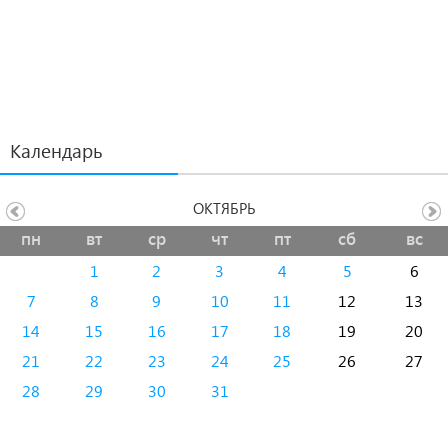
Календарь
ОКТЯБРЬ
пн
вт
ср
чт
пт
сб
вс
1
2
3
4
5
6
7
8
9
10
11
12
13
14
15
16
17
18
19
20
21
22
23
24
25
26
27
28
29
30
31