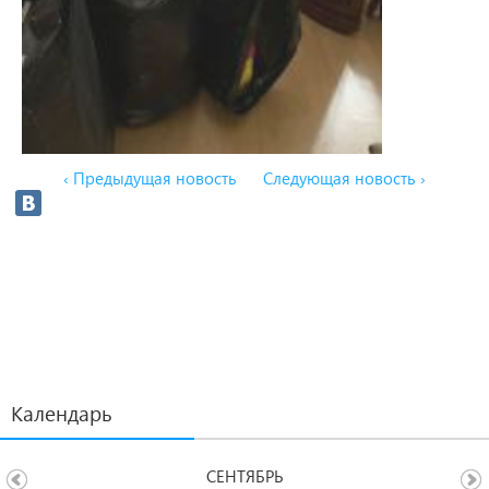
‹ Предыдущая новость
Следующая новость ›
Календарь
СЕНТЯБРЬ