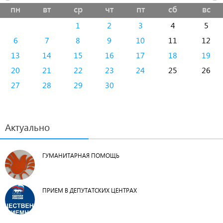
пн
вт
ср
чт
пт
сб
вс
1
2
3
4
5
6
7
8
9
10
11
12
13
14
15
16
17
18
19
20
21
22
23
24
25
26
27
28
29
30
Актуально
ГУМАНИТАРНАЯ ПОМОЩЬ
ПРИЕМ В ДЕПУТАТСКИХ ЦЕНТРАХ