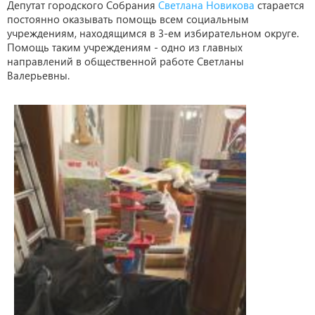
Депутат городского Собрания
Светлана Новикова
старается
постоянно оказывать помощь всем социальным
учреждениям, находящимся в 3-ем избирательном округе.
Помощь таким учреждениям - одно из главных
направлений в общественной работе Светланы
Валерьевны.