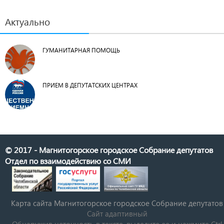
Актуально
ГУМАНИТАРНАЯ ПОМОЩЬ
ПРИЕМ В ДЕПУТАТСКИХ ЦЕНТРАХ
© 2017 - Магнитогорское городское Собрание депутатов
Отдел по взаимодействию со СМИ
Карта сайта Магнитогорское городское Cобрание депутатов
Сайт адаптивный