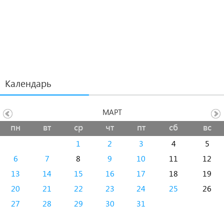
Календарь
МАРТ
пн
вт
ср
чт
пт
сб
вс
1
2
3
4
5
6
7
8
9
10
11
12
13
14
15
16
17
18
19
20
21
22
23
24
25
26
27
28
29
30
31