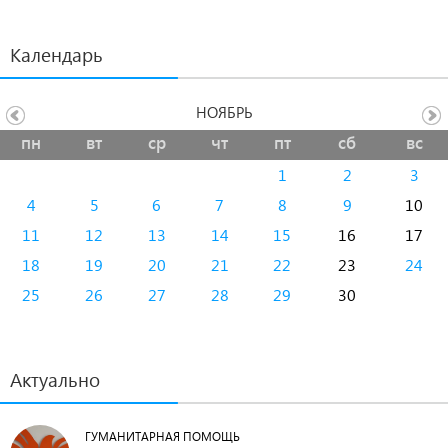
Календарь
НОЯБРЬ
пн
вт
ср
чт
пт
сб
вс
1
2
3
4
5
6
7
8
9
10
11
12
13
14
15
16
17
18
19
20
21
22
23
24
25
26
27
28
29
30
Актуально
ГУМАНИТАРНАЯ ПОМОЩЬ