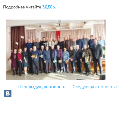
Подробнее читайте
ЗДЕСЬ
.
‹ Предыдущая новость
Следующая новость ›