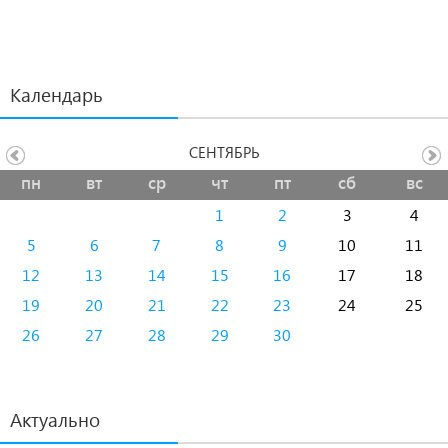
Календарь
СЕНТЯБРЬ
пн
вт
ср
чт
пт
сб
вс
1
2
3
4
5
6
7
8
9
10
11
12
13
14
15
16
17
18
19
20
21
22
23
24
25
26
27
28
29
30
Актуально