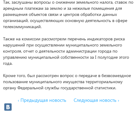
Так, заслушаны вопросы о снижении земельного налога, ставок по
арендным платежам за землю и за нежилые помещения для
размещения объектов связи и центров обработки данных
организаций, осуществляющих основную деятельность в сфере
телекоммуникаций.
Также на комиссии рассмотрели перечень индикаторов риска
нарушений при осуществлении муниципального земельного
контроля, отчет о деятельности администрации города по
управлению муниципальной собственности за I полугодие этого
года.
Кроме того, был рассмотрен вопрос о передаче в безвозмездное
пользование муниципального имущества территориальному
органу Федеральной службы государственной статистики.
‹ Предыдущая новость
Следующая новость ›