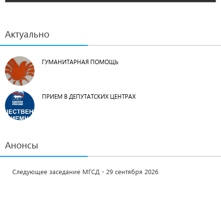
Актуально
ГУМАНИТАРНАЯ ПОМОЩЬ
ПРИЕМ В ДЕПУТАТСКИХ ЦЕНТРАХ
Анонсы
Следующее заседание МГСД - 29 сентября 2026