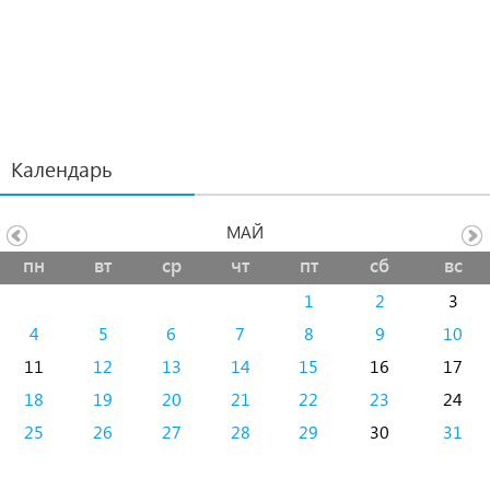
Календарь
МАЙ
пн
вт
ср
чт
пт
сб
вс
1
2
3
4
5
6
7
8
9
10
11
12
13
14
15
16
17
18
19
20
21
22
23
24
25
26
27
28
29
30
31