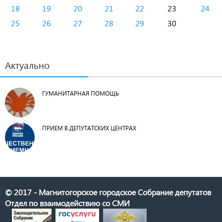
18
19
20
21
22
23
24
25
26
27
28
29
30
Актуально
ГУМАНИТАРНАЯ ПОМОЩЬ
ПРИЕМ В ДЕПУТАТСКИХ ЦЕНТРАХ
© 2017 - Магнитогорское городское Собрание депутатов
Отдел по взаимодействию со СМИ