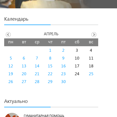
Календарь
АПРЕЛЬ
пн
вт
ср
чт
пт
сб
вс
1
2
3
4
5
6
7
8
9
10
11
12
13
14
15
16
17
18
19
20
21
22
23
24
25
26
27
28
29
30
Актуально
ГУМАНИТАРНАЯ ПОМОЩЬ