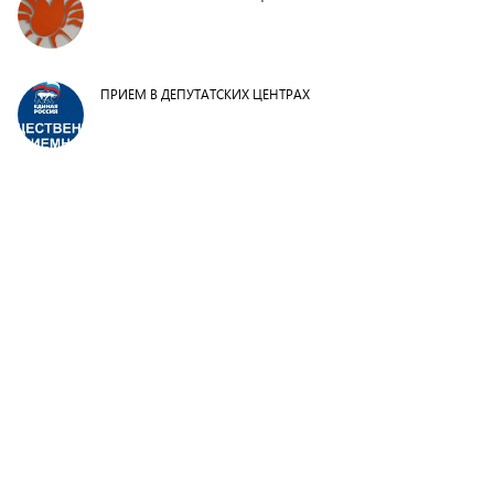
ПРИЕМ В ДЕПУТАТСКИХ ЦЕНТРАХ