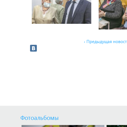
‹ Предыдущая новост
Фотоальбомы