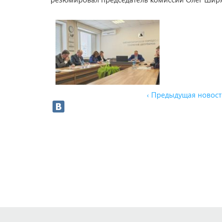
‹ Предыдущая новост