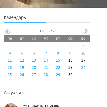
Календарь
НОЯБРЬ
пн
вт
ср
чт
пт
сб
вс
1
2
3
4
5
6
7
8
9
10
11
12
13
14
15
16
17
18
19
20
21
22
23
24
25
26
27
28
29
30
Актуально
ГУМАНИТАРНАЯ ПОМОЩЬ