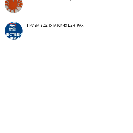
ПРИЕМ В ДЕПУТАТСКИХ ЦЕНТРАХ