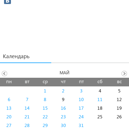
Календарь
МАЙ
пн
вт
ср
чт
пт
сб
вс
1
2
3
4
5
6
7
8
9
10
11
12
13
14
15
16
17
18
19
20
21
22
23
24
25
26
27
28
29
30
31