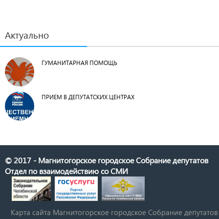
Актуально
ГУМАНИТАРНАЯ ПОМОЩЬ
ПРИЕМ В ДЕПУТАТСКИХ ЦЕНТРАХ
© 2017 - Магнитогорское городское Собрание депутатов
Отдел по взаимодействию со СМИ
Карта сайта Магнитогорское городское Cобрание депутатов