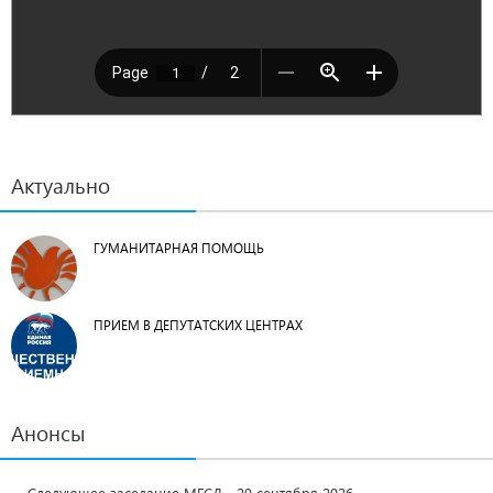
Актуально
ГУМАНИТАРНАЯ ПОМОЩЬ
ПРИЕМ В ДЕПУТАТСКИХ ЦЕНТРАХ
Анонсы
Следующее заседание МГСД - 29 сентября 2026