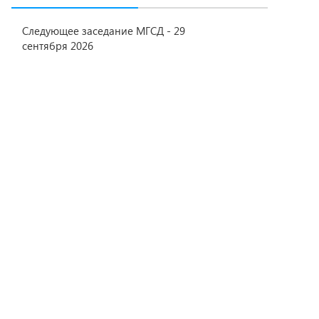
Следующее заседание МГСД - 29
сентября 2026