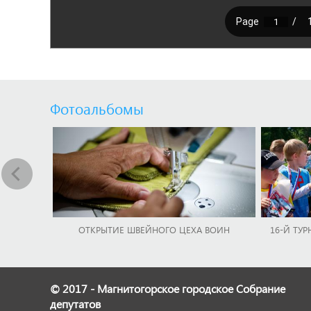
Фотоальбомы
ОТКРЫТИЕ ШВЕЙНОГО ЦЕХА ВОИН
16-Й ТУР
© 2017 - Магнитогорское городское Собрание
депутатов