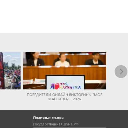
ПОБЕДИТЕЛИ ОНЛАЙН ВИКТОРИНЫ "МОЯ
МАГНИТКА" - 2026
Полезные ссылки
Государственная Дума РФ