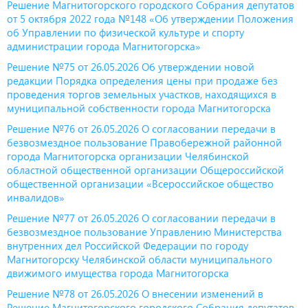
Решение Магнитогорского городского Собрания депутатов
от 5 октября 2022 года №148 «Об утверждении Положения
об Управлении по физической культуре и спорту
администрации города Магнитогорска»
Решение №75 от 26.05.2026 Об утверждении новой
редакции Порядка определения цены при продаже без
проведения торгов земельных участков, находящихся в
муниципальной собственности города Магнитогорска
Решение №76 от 26.05.2026 О согласовании передачи в
безвозмездное пользование Правобережной районной
города Магнитогорска организации Челябинской
областной общественной организации Общероссийской
общественной организации «Всероссийское общество
инвалидов»
Решение №77 от 26.05.2026 О согласовании передачи в
безвозмездное пользование Управлению Министерства
внутренних дел Российской Федерации по городу
Магнитогорску Челябинской области муниципального
движимого имущества города Магнитогорска
Решение №78 от 26.05.2026 О внесении изменений в
Решение Магнитогорского городского Собрания депутатов