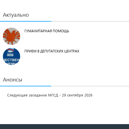
Актуально
ГУМАНИТАРНАЯ ПОМОЩЬ
ПРИЕМ В ДЕПУТАТСКИХ ЦЕНТРАХ
Анонсы
Следующее заседание МГСД - 29 сентября 2026