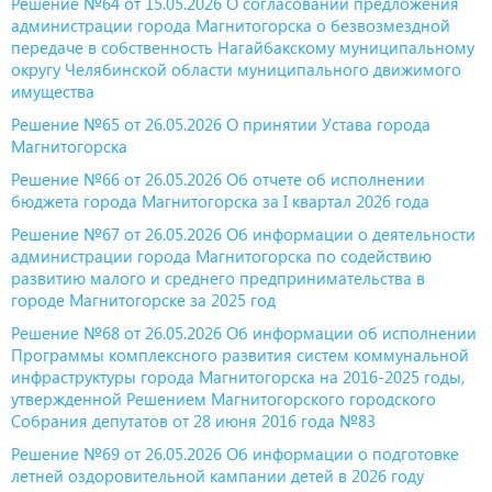
Решение №64 от 15.05.2026 О согласовании предложения
администрации города Магнитогорска о безвозмездной
передаче в собственность Нагайбакскому муниципальному
округу Челябинской области муниципального движимого
имущества
Решение №65 от 26.05.2026 О принятии Устава города
Магнитогорска
Решение №66 от 26.05.2026 Об отчете об исполнении
бюджета города Магнитогорска за I квартал 2026 года
Решение №67 от 26.05.2026 Об информации о деятельности
администрации города Магнитогорска по содействию
развитию малого и среднего предпринимательства в
городе Магнитогорске за 2025 год
Решение №68 от 26.05.2026 Об информации об исполнении
Программы комплексного развития систем коммунальной
инфраструктуры города Магнитогорска на 2016-2025 годы,
утвержденной Решением Магнитогорского городского
Собрания депутатов от 28 июня 2016 года №83
Решение №69 от 26.05.2026 Об информации о подготовке
летней оздоровительной кампании детей в 2026 году