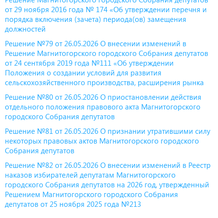
от 29 ноября 2016 года № 174 «Об утверждении перечня и
порядка включения (зачета) периода(ов) замещения
должностей
Решение №79 от 26.05.2026 О внесении изменений в
Решение Магнитогорского городского Собрания депутатов
от 24 сентября 2019 года №111 «Об утверждении
Положения о создании условий для развития
сельскохозяйственного производства, расширения рынка
Решение №80 от 26.05.2026 О приостановлении действия
отдельного положения правового акта Магнитогорского
городского Собрания депутатов
Решение №81 от 26.05.2026 О признании утратившими силу
некоторых правовых актов Магнитогорского городского
Собрания депутатов
Решение №82 от 26.05.2026 О внесении изменений в Реестр
наказов избирателей депутатам Магнитогорского
городского Собрания депутатов на 2026 год, утвержденный
Решением Магнитогорского городского Собрания
депутатов от 25 ноября 2025 года №213