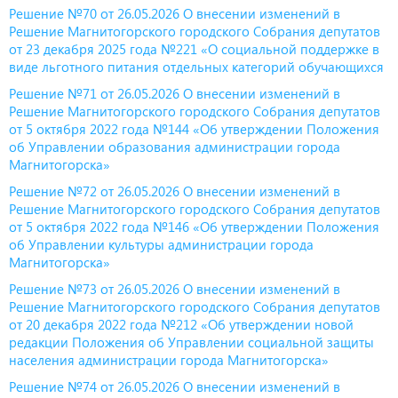
Решение №70 от 26.05.2026 О внесении изменений в
Решение Магнитогорского городского Собрания депутатов
от 23 декабря 2025 года №221 «О социальной поддержке в
виде льготного питания отдельных категорий обучающихся
Решение №71 от 26.05.2026 О внесении изменений в
Решение Магнитогорского городского Собрания депутатов
от 5 октября 2022 года №144 «Об утверждении Положения
об Управлении образования администрации города
Магнитогорска»
Решение №72 от 26.05.2026 О внесении изменений в
Решение Магнитогорского городского Собрания депутатов
от 5 октября 2022 года №146 «Об утверждении Положения
об Управлении культуры администрации города
Магнитогорска»
Решение №73 от 26.05.2026 О внесении изменений в
Решение Магнитогорского городского Собрания депутатов
от 20 декабря 2022 года №212 «Об утверждении новой
редакции Положения об Управлении социальной защиты
населения администрации города Магнитогорска»
Решение №74 от 26.05.2026 О внесении изменений в