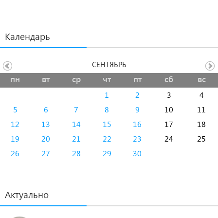
Календарь
СЕНТЯБРЬ
пн
вт
ср
чт
пт
сб
вс
1
2
3
4
5
6
7
8
9
10
11
12
13
14
15
16
17
18
19
20
21
22
23
24
25
26
27
28
29
30
Актуально