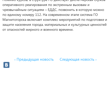
оперативного реагирования по экстренным вызовам и
чрезвычайным ситуациям – ЕДДС, позвонить в которую можно
по единому номеру 112. На современном этапе система ГО
Магнитогорска включает комплекс мероприятий по подготовке и
защите населения города, материальных и культурных ценностей
от опасностей мирного и военного времени.
‹ Предыдущая новость
Следующая новость ›