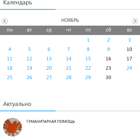
Календарь
НОЯБРЬ
пн
вт
ср
чт
пт
сб
вс
1
2
3
4
5
6
7
8
9
10
11
12
13
14
15
16
17
18
19
20
21
22
23
24
25
26
27
28
29
30
Актуально
ГУМАНИТАРНАЯ ПОМОЩЬ