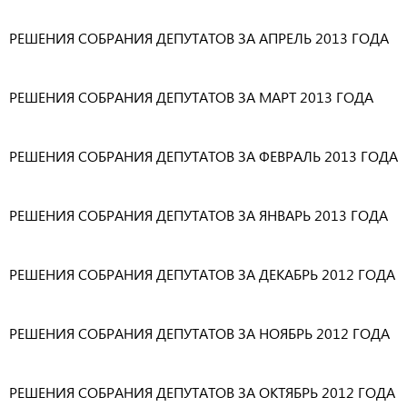
РЕШЕНИЯ СОБРАНИЯ ДЕПУТАТОВ ЗА АПРЕЛЬ 2013 ГОДА
РЕШЕНИЯ СОБРАНИЯ ДЕПУТАТОВ ЗА МАРТ 2013 ГОДА
РЕШЕНИЯ СОБРАНИЯ ДЕПУТАТОВ ЗА ФЕВРАЛЬ 2013 ГОДА
РЕШЕНИЯ СОБРАНИЯ ДЕПУТАТОВ ЗА ЯНВАРЬ 2013 ГОДА
РЕШЕНИЯ СОБРАНИЯ ДЕПУТАТОВ ЗА ДЕКАБРЬ 2012 ГОДА
РЕШЕНИЯ СОБРАНИЯ ДЕПУТАТОВ ЗА НОЯБРЬ 2012 ГОДА
РЕШЕНИЯ СОБРАНИЯ ДЕПУТАТОВ ЗА ОКТЯБРЬ 2012 ГОДА