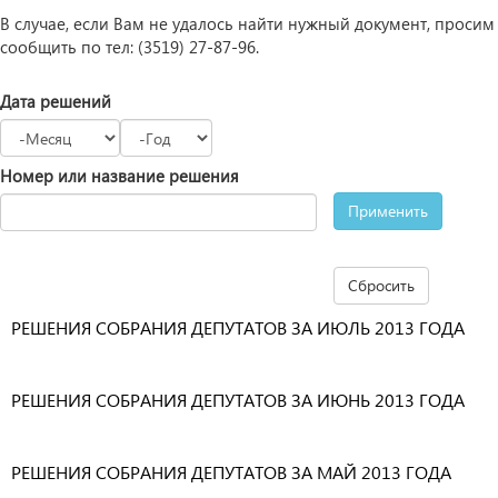
В случае, если Вам не удалось найти нужный документ, просим
сообщить по тел: (3519) 27-87-96.
Дата решений
Месяц
Год
Номер или название решения
Применить
Сбросить
РЕШЕНИЯ СОБРАНИЯ ДЕПУТАТОВ ЗА ИЮЛЬ 2013 ГОДА
РЕШЕНИЯ СОБРАНИЯ ДЕПУТАТОВ ЗА ИЮНЬ 2013 ГОДА
РЕШЕНИЯ СОБРАНИЯ ДЕПУТАТОВ ЗА МАЙ 2013 ГОДА