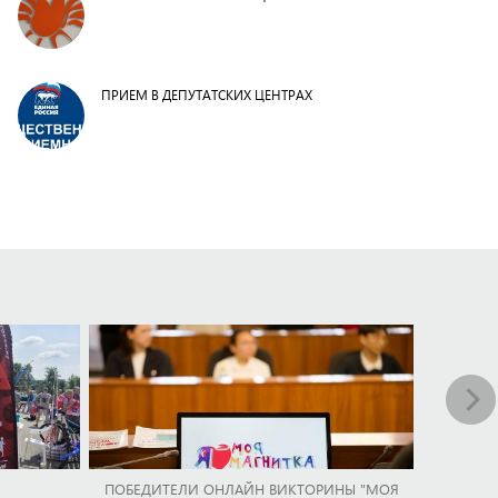
ПРИЕМ В ДЕПУТАТСКИХ ЦЕНТРАХ
ПОБЕДИТЕЛИ ОНЛАЙН ВИКТОРИНЫ "МОЯ