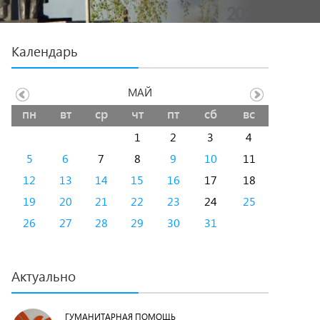
Календарь
МАЙ
пн
вт
ср
чт
пт
сб
вс
1
2
3
4
5
6
7
8
9
10
11
12
13
14
15
16
17
18
19
20
21
22
23
24
25
26
27
28
29
30
31
Актуально
ГУМАНИТАРНАЯ ПОМОЩЬ