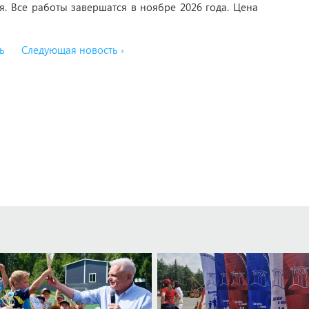
. Все работы завершатся в ноябре 2026 года. Цена
ь
Следующая новость ›