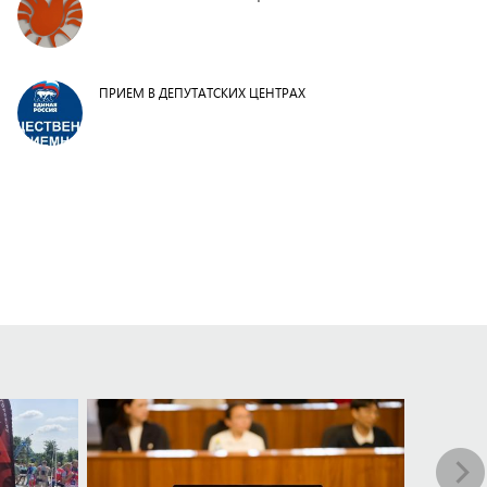
ПРИЕМ В ДЕПУТАТСКИХ ЦЕНТРАХ