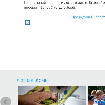
Генеральный подрядчик определится 15 декабря
проекта - более 3 млрд рублей.
‹ Предыдущая новост
Фотоальбомы