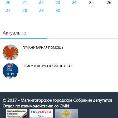
20
21
22
23
24
25
26
27
28
29
30
Актуально
ГУМАНИТАРНАЯ ПОМОЩЬ
ПРИЕМ В ДЕПУТАТСКИХ ЦЕНТРАХ
© 2017 - Магнитогорское городское Собрание депутатов
Отдел по взаимодействию со СМИ