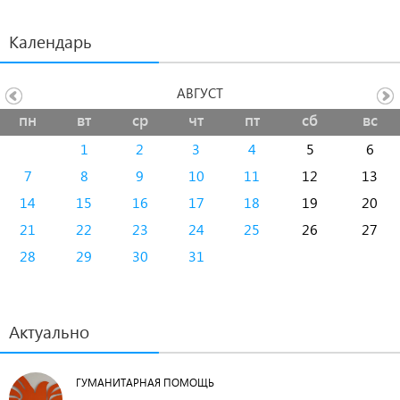
Календарь
АВГУСТ
пн
вт
ср
чт
пт
сб
вс
1
2
3
4
5
6
7
8
9
10
11
12
13
14
15
16
17
18
19
20
21
22
23
24
25
26
27
28
29
30
31
Актуально
ГУМАНИТАРНАЯ ПОМОЩЬ