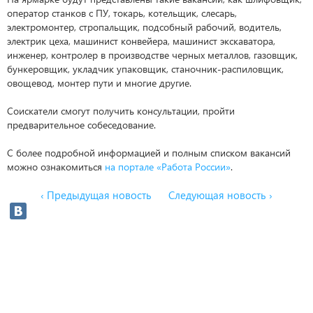
оператор станков с ПУ, токарь, котельщик, слесарь,
электромонтер, стропальщик, подсобный рабочий, водитель,
электрик цеха, машинист конвейера, машинист экскаватора,
инженер, контролер в производстве черных металлов, газовщик,
бункеровщик, укладчик упаковщик, станочник-распиловщик,
овощевод, монтер пути и многие другие.
Соискатели смогут получить консультации, пройти
предварительное собеседование.
С более подробной информацией и полным списком вакансий
можно ознакомиться
на портале «Работа России»
.
‹ Предыдущая новость
Следующая новость ›