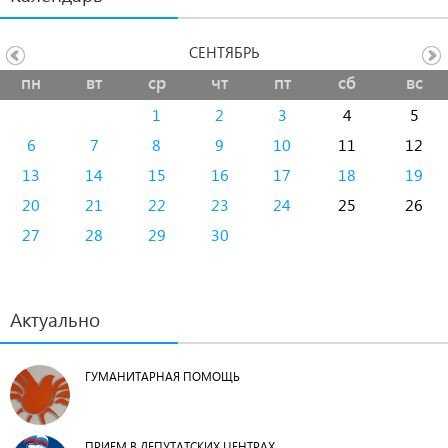
СЕНТЯБРЬ
пн
вт
ср
чт
пт
сб
вс
1
2
3
4
5
6
7
8
9
10
11
12
13
14
15
16
17
18
19
20
21
22
23
24
25
26
27
28
29
30
Актуально
ГУМАНИТАРНАЯ ПОМОЩЬ
ПРИЕМ В ДЕПУТАТСКИХ ЦЕНТРАХ