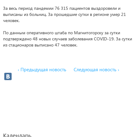
За весь период пандемии 76 315 пациентов выздоровели и
выписаны из больниц. За прошедшие сутки в регионе умер 21
человек.
По данным оперативного штаба по Магнитогорску за сутки
подтверждено 48 новых случаев заболевания COVID-19. За сутки
из стационаров выписано 47 человек.
‹ Предыдущая новость
Следующая новость ›
Календарь