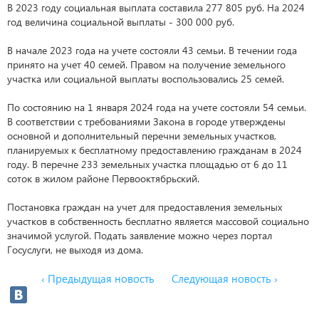
В 2023 году социальная выплата составила 277 805 руб. На 2024
год величина социальной выплаты - 300 000 руб.
В начале 2023 года на учете состояли 43 семьи. В течении года
принято на учет 40 семей. Правом на получение земельного
участка или социальной выплаты воспользовались 25 семей.
По состоянию на 1 января 2024 года на учете состояли 54 семьи.
В соответствии с требованиями Закона в городе утверждены
основной и дополнительный перечни земельных участков,
планируемых к бесплатному предоставлению гражданам в 2024
году. В перечне 233 земельных участка площадью от 6 до 11
соток в жилом районе Первооктябрьский.
Постановка граждан на учет для предоставления земельных
участков в собственность бесплатно является массовой социально
значимой услугой. Подать заявление можно через портал
Госуслуги, не выходя из дома.
‹ Предыдущая новость
Следующая новость ›