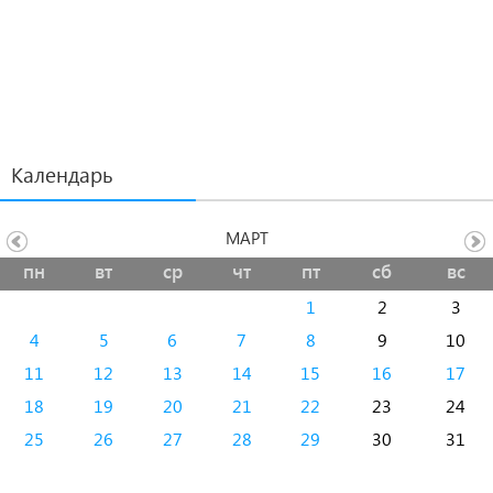
Календарь
МАРТ
пн
вт
ср
чт
пт
сб
вс
1
2
3
4
5
6
7
8
9
10
11
12
13
14
15
16
17
18
19
20
21
22
23
24
25
26
27
28
29
30
31