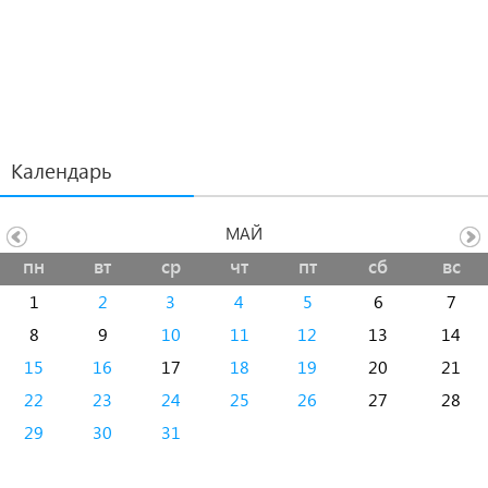
Календарь
МАЙ
пн
вт
ср
чт
пт
сб
вс
1
2
3
4
5
6
7
8
9
10
11
12
13
14
15
16
17
18
19
20
21
22
23
24
25
26
27
28
29
30
31