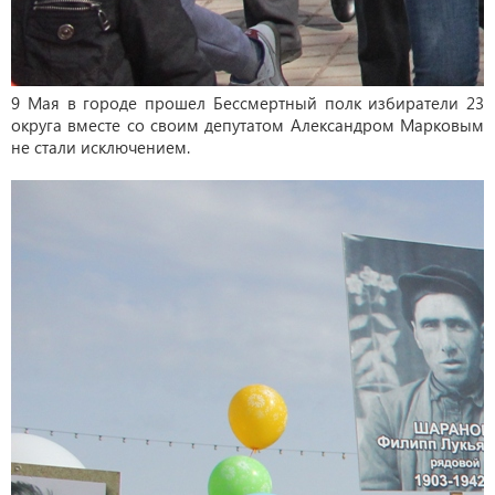
9 Мая в городе прошел Бессмертный полк избиратели 23
округа вместе со своим депутатом Александром Марковым
не стали исключением.